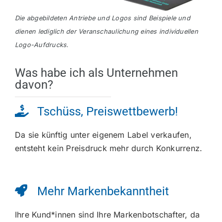
Die abgebildeten Antriebe und Logos sind Beispiele und
dienen lediglich der Veranschaulichung eines individuellen
Logo-Aufdrucks.
Was habe ich als Unternehmen
davon?
Tschüss, Preiswettbewerb!
Da sie künftig unter eigenem Label verkaufen,
entsteht kein Preisdruck mehr durch Konkurrenz.
Mehr Markenbekanntheit
Ihre Kund*innen sind Ihre Markenbotschafter, da