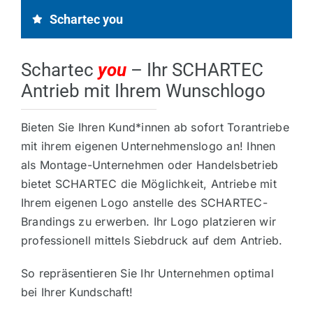
Markisen
Schartec you
Vordächer
Schartec
you
–
Ihr SCHARTEC
Antrieb mit Ihrem Wunschlogo
Zubehör
Bieten Sie Ihren Kund*innen ab sofort Torantriebe
mit ihrem eigenen Unternehmenslogo an! Ihnen
Ersatzteile
als Montage-Unternehmen oder Handelsbetrieb
bietet SCHARTEC die Möglichkeit, Antriebe mit
Info
Ihrem eigenen Logo anstelle des SCHARTEC-
Brandings zu erwerben. Ihr Logo platzieren wir
professionell mittels Siebdruck auf dem Antrieb.
So repräsentieren Sie Ihr Unternehmen optimal
bei Ihrer Kundschaft!