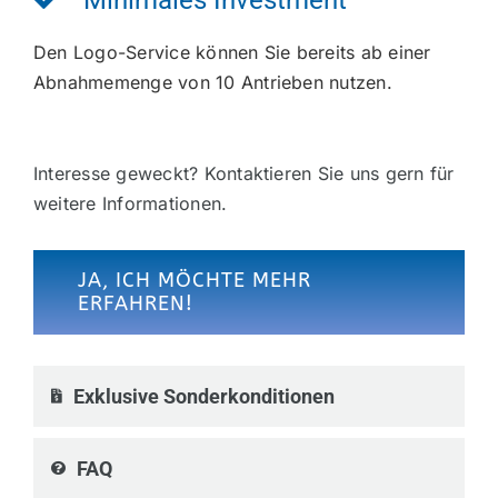
Minimales Investment
Den Logo-Service können Sie bereits ab einer
Abnahmemenge von 10 Antrieben nutzen.
Interesse geweckt? Kontaktieren Sie uns gern für
weitere Informationen.
JA, ICH MÖCHTE MEHR
ERFAHREN!
Exklusive Sonderkonditionen
FAQ