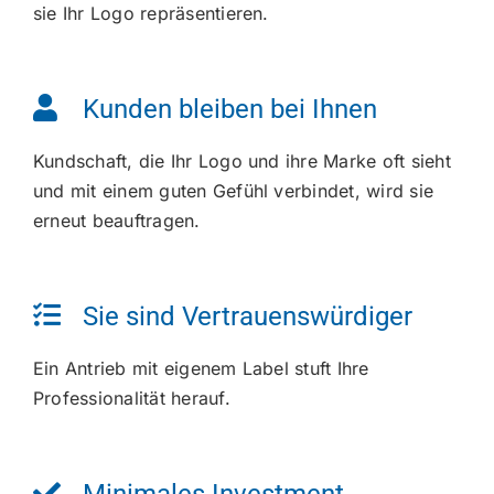
sie Ihr Logo repräsentieren.
Kunden bleiben bei Ihnen
Kundschaft, die Ihr Logo und ihre Marke oft sieht
und mit einem guten Gefühl verbindet, wird sie
erneut beauftragen.
Sie sind Vertrauenswürdiger
Ein Antrieb mit eigenem Label stuft Ihre
Professionalität herauf.