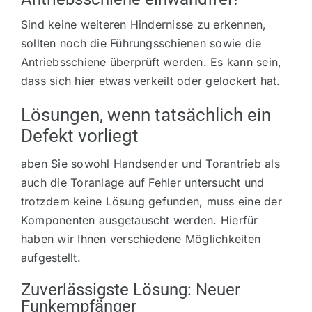
Sind keine weiteren Hindernisse zu erkennen,
sollten noch die Führungsschienen sowie die
Antriebsschiene überprüft werden. Es kann sein,
dass sich hier etwas verkeilt oder gelockert hat.
Lösungen, wenn tatsächlich ein
Defekt vorliegt
aben Sie sowohl Handsender und Torantrieb als
auch die Toranlage auf Fehler untersucht und
trotzdem keine Lösung gefunden, muss eine der
Komponenten ausgetauscht werden. Hierfür
haben wir Ihnen verschiedene Möglichkeiten
aufgestellt.
Zuverlässigste Lösung: Neuer
Funkempfänger