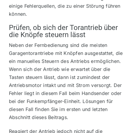
einige Fehlerquellen, die zu einer Störung führen
können.
Prüfen, ob sich der Torantrieb über
die Knöpfe steuern lässt
Neben der Fernbedienung sind die meisten
Garagentorantriebe mit Knöpfen ausgestattet, die
ein manuelles Steuern des Antriebs ermöglichen.
Wenn sich der Antrieb wie erwartet über die
Tasten steuern lässt, dann ist zumindest der
Antriebsmotor intakt und mit Strom versorgt. Der
Fehler liegt in diesem Fall beim Handsender oder
bei der Funkempfänger-Einheit. Lösungen für
diesen Fall finden Sie im ersten und letzten
Abschnitt dieses Beitrags.
Reagiert der Antrieb jedoch nicht auf die