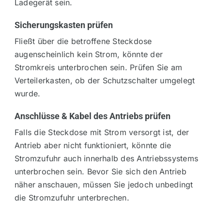
Ladegerät sein.
Sicherungskasten prüfen
Fließt über die betroffene Steckdose
augenscheinlich kein Strom, könnte der
Stromkreis unterbrochen sein. Prüfen Sie am
Verteilerkasten, ob der Schutzschalter umgelegt
wurde.
Anschlüsse & Kabel des Antriebs prüfen
Falls die Steckdose mit Strom versorgt ist, der
Antrieb aber nicht funktioniert, könnte die
Stromzufuhr auch innerhalb des Antriebssystems
unterbrochen sein. Bevor Sie sich den Antrieb
näher anschauen, müssen Sie jedoch unbedingt
die Stromzufuhr unterbrechen.