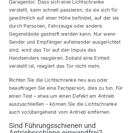
Garagentor. Dass sich eine Lichtschranke
verstellt, kann schnell passieren, da sie sich für
gewöhnlich auf einer Höhe befindet, auf der sie
durch Personen, Fahrzeuge oder andere
Gegenstände gestreift werden kann. Nur wenn
Sender und Empfänger aufeinander ausgerichtet
sind, wird das Tor auf den Impuls des
Handsenders reagieren. Sobald eine Einheit
verstellt ist, reagiert das Tor nicht mehr.
Richten Sie die Lichtschranke neu aus oder
beauftragen Sie eine Fachperson, dies zu tun. Für
einen Test – etwa um einen Defekt am Antrieb
auszuschließen – können Sie die Lichtschranke
auch vorübergehend vom Antrieb entfernen.
Sind Führungsschienen und
Antriebsschiene einwandfrei?