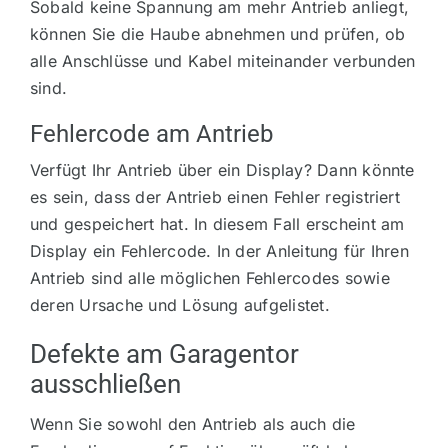
Sobald keine Spannung am mehr Antrieb anliegt,
können Sie die Haube abnehmen und prüfen, ob
alle Anschlüsse und Kabel miteinander verbunden
sind.
Fehlercode am Antrieb
Verfügt Ihr Antrieb über ein Display? Dann könnte
es sein, dass der Antrieb einen Fehler registriert
und gespeichert hat. In diesem Fall erscheint am
Display ein Fehlercode. In der Anleitung für Ihren
Antrieb sind alle möglichen Fehlercodes sowie
deren Ursache und Lösung aufgelistet.
Defekte am Garagentor
ausschließen
Wenn Sie sowohl den Antrieb als auch die