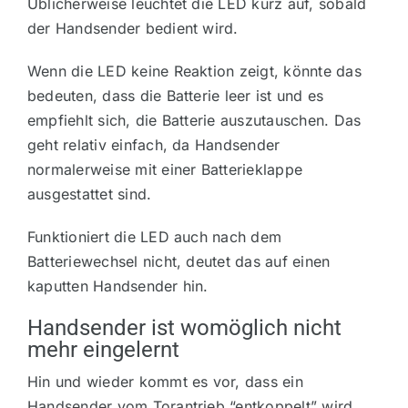
Üblicherweise leuchtet die LED kurz auf, sobald
der Handsender bedient wird.
Wenn die LED keine Reaktion zeigt, könnte das
bedeuten, dass die Batterie leer ist und es
empfiehlt sich, die Batterie auszutauschen. Das
geht relativ einfach, da Handsender
normalerweise mit einer Batterieklappe
ausgestattet sind.
Funktioniert die LED auch nach dem
Batteriewechsel nicht, deutet das auf einen
kaputten Handsender hin.
Handsender ist womöglich nicht
mehr eingelernt
Hin und wieder kommt es vor, dass ein
Handsender vom Torantrieb “entkoppelt” wird.