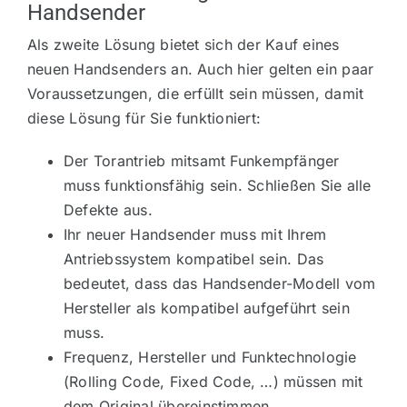
Handsender
Als zweite Lösung bietet sich der Kauf eines
neuen Handsenders an. Auch hier gelten ein paar
Voraussetzungen, die erfüllt sein müssen, damit
diese Lösung für Sie funktioniert:
Der Torantrieb mitsamt Funkempfänger
muss funktionsfähig sein. Schließen Sie alle
Defekte aus.
Ihr neuer Handsender muss mit Ihrem
Antriebssystem kompatibel sein. Das
bedeutet, dass das Handsender-Modell vom
Hersteller als kompatibel aufgeführt sein
muss.
Frequenz, Hersteller und Funktechnologie
(Rolling Code, Fixed Code, …) müssen mit
dem Original übereinstimmen