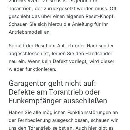
zurücksetzen. Meistens ist es jedoch der
Torantrieb, der zurückgesetzt werden muss. Oft
geschieht das über einen eigenen Reset-Knopf.
Schauen Sie sich hierzu die Anleitung für Ihr
Antriebsmodell an.
Sobald der Reset am Antrieb oder Handsender
abgeschlossen ist, lernen Sie den Handsender
neu ein. Wenn kein Defekt vorliegt, wird dieser
wieder funktionieren.
Garagentor geht nicht auf:
Defekte am Torantrieb oder
Funkempfänger ausschließen
Haben Sie alle möglichen Funktionsstörungen an
der Fernbedienung ausgeschlossen, schauen wir
uns den Torantrieb selbst an. Auch hier gibt es