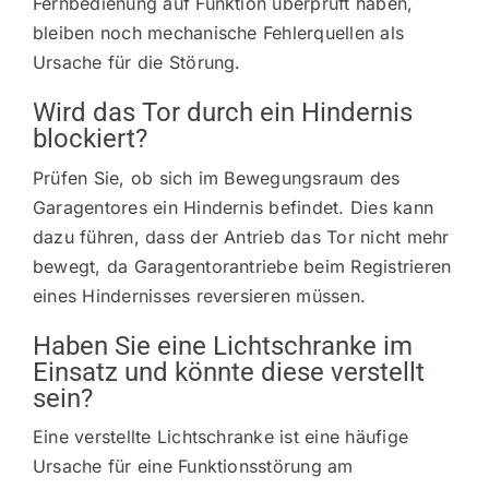
Fernbedienung auf Funktion überprüft haben,
bleiben noch mechanische Fehlerquellen als
Ursache für die Störung.
Wird das Tor durch ein Hindernis
blockiert?
Prüfen Sie, ob sich im Bewegungsraum des
Garagentores ein Hindernis befindet. Dies kann
dazu führen, dass der Antrieb das Tor nicht mehr
bewegt, da Garagentorantriebe beim Registrieren
eines Hindernisses reversieren müssen.
Haben Sie eine Lichtschranke im
Einsatz und könnte diese verstellt
sein?
Eine verstellte Lichtschranke ist eine häufige
Ursache für eine Funktionsstörung am