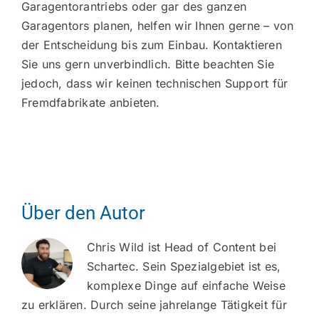
Garagentorantriebs oder gar des ganzen
Garagentors planen, helfen wir Ihnen gerne – von
der Entscheidung bis zum Einbau. Kontaktieren
Sie uns gern unverbindlich. Bitte beachten Sie
jedoch, dass wir keinen technischen Support für
Fremdfabrikate anbieten.
Über den Autor
Chris Wild ist Head of Content bei
Schartec. Sein Spezialgebiet ist es,
komplexe Dinge auf einfache Weise
zu erklären. Durch seine jahrelange Tätigkeit für