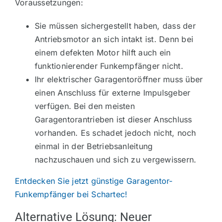
Voraussetzungen:
Sie müssen sichergestellt haben, dass der
Antriebsmotor an sich intakt ist. Denn bei
einem defekten Motor hilft auch ein
funktionierender Funkempfänger nicht.
Ihr elektrischer Garagentoröffner muss über
einen Anschluss für externe Impulsgeber
verfügen. Bei den meisten
Garagentorantrieben ist dieser Anschluss
vorhanden. Es schadet jedoch nicht, noch
einmal in der Betriebsanleitung
nachzuschauen und sich zu vergewissern.
Entdecken Sie jetzt günstige Garagentor-
Funkempfänger bei Schartec!
Alternative Lösung: Neuer