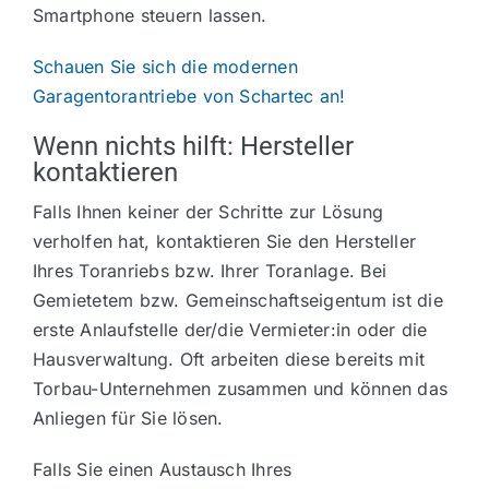
Smartphone steuern lassen.
Schauen Sie sich die modernen
Garagentorantriebe von Schartec an!
Wenn nichts hilft: Hersteller
kontaktieren
Falls Ihnen keiner der Schritte zur Lösung
verholfen hat, kontaktieren Sie den Hersteller
Ihres Toranriebs bzw. Ihrer Toranlage. Bei
Gemietetem bzw. Gemeinschaftseigentum ist die
erste Anlaufstelle der/die Vermieter:in oder die
Hausverwaltung. Oft arbeiten diese bereits mit
Torbau-Unternehmen zusammen und können das
Anliegen für Sie lösen.
Falls Sie einen Austausch Ihres