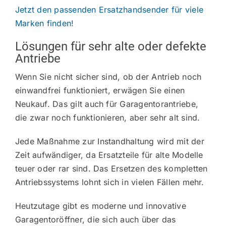
Jetzt den passenden Ersatzhandsender für viele
Marken finden!
Lösungen für sehr alte oder defekte
Antriebe
Wenn Sie nicht sicher sind, ob der Antrieb noch
einwandfrei funktioniert, erwägen Sie einen
Neukauf. Das gilt auch für Garagentorantriebe,
die zwar noch funktionieren, aber sehr alt sind.
Jede Maßnahme zur Instandhaltung wird mit der
Zeit aufwändiger, da Ersatzteile für alte Modelle
teuer oder rar sind. Das Ersetzen des kompletten
Antriebssystems lohnt sich in vielen Fällen mehr.
Heutzutage gibt es moderne und innovative
Garagentoröffner, die sich auch über das