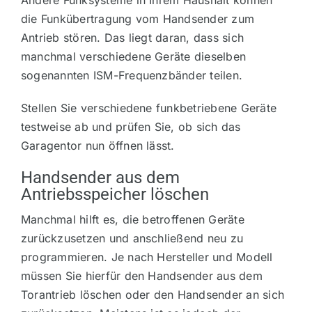
Andere Funksysteme in Ihrem Haushalt können
die Funkübertragung vom Handsender zum
Antrieb stören. Das liegt daran, dass sich
manchmal verschiedene Geräte dieselben
sogenannten ISM-Frequenzbänder teilen.
Stellen Sie verschiedene funkbetriebene Geräte
testweise ab und prüfen Sie, ob sich das
Garagentor nun öffnen lässt.
Handsender aus dem
Antriebsspeicher löschen
Manchmal hilft es, die betroffenen Geräte
zurückzusetzen und anschließend neu zu
programmieren. Je nach Hersteller und Modell
müssen Sie hierfür den Handsender aus dem
Torantrieb löschen oder den Handsender an sich