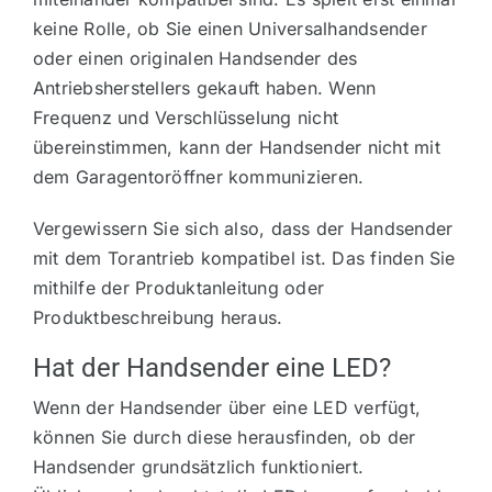
keine Rolle, ob Sie einen Universalhandsender
oder einen originalen Handsender des
Antriebsherstellers gekauft haben. Wenn
Frequenz und Verschlüsselung nicht
übereinstimmen, kann der Handsender nicht mit
dem Garagentoröffner kommunizieren.
Vergewissern Sie sich also, dass der Handsender
mit dem Torantrieb kompatibel ist. Das finden Sie
mithilfe der Produktanleitung oder
Produktbeschreibung heraus.
Hat der Handsender eine LED?
Wenn der Handsender über eine LED verfügt,
können Sie durch diese herausfinden, ob der
Handsender grundsätzlich funktioniert.