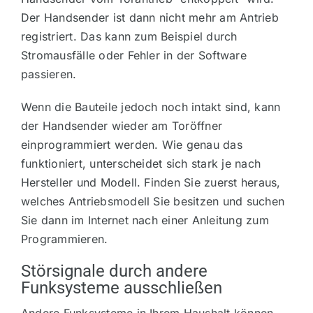
Der Handsender ist dann nicht mehr am Antrieb
registriert. Das kann zum Beispiel durch
Stromausfälle oder Fehler in der Software
passieren.
Wenn die Bauteile jedoch noch intakt sind, kann
der Handsender wieder am Toröffner
einprogrammiert werden. Wie genau das
funktioniert, unterscheidet sich stark je nach
Hersteller und Modell. Finden Sie zuerst heraus,
welches Antriebsmodell Sie besitzen und suchen
Sie dann im Internet nach einer Anleitung zum
Programmieren.
Störsignale durch andere
Funksysteme ausschließen