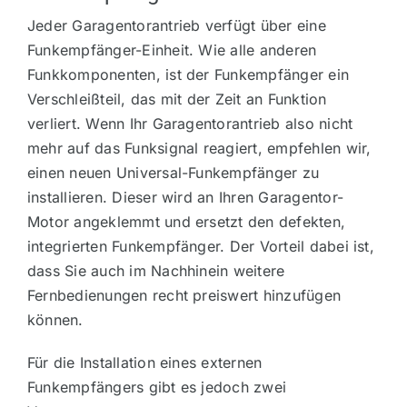
Jeder Garagentorantrieb verfügt über eine
Funkempfänger-Einheit. Wie alle anderen
Funkkomponenten, ist der Funkempfänger ein
Verschleißteil, das mit der Zeit an Funktion
verliert. Wenn Ihr Garagentorantrieb also nicht
mehr auf das Funksignal reagiert, empfehlen wir,
einen neuen Universal-Funkempfänger zu
installieren. Dieser wird an Ihren Garagentor-
Motor angeklemmt und ersetzt den defekten,
integrierten Funkempfänger. Der Vorteil dabei ist,
dass Sie auch im Nachhinein weitere
Fernbedienungen recht preiswert hinzufügen
können.
Für die Installation eines externen
Funkempfängers gibt es jedoch zwei