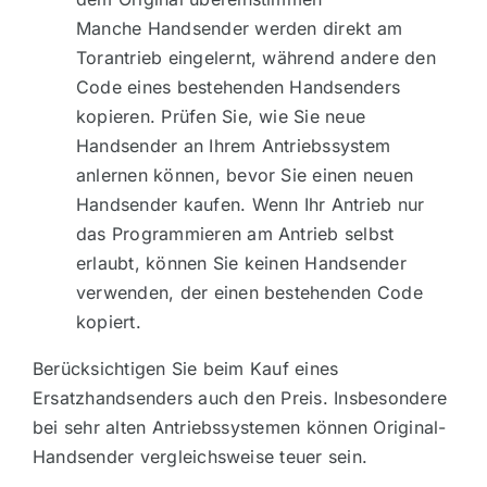
Manche Handsender werden direkt am
Torantrieb eingelernt, während andere den
Code eines bestehenden Handsenders
kopieren. Prüfen Sie, wie Sie neue
Handsender an Ihrem Antriebssystem
anlernen können, bevor Sie einen neuen
Handsender kaufen. Wenn Ihr Antrieb nur
das Programmieren am Antrieb selbst
erlaubt, können Sie keinen Handsender
verwenden, der einen bestehenden Code
kopiert.
Berücksichtigen Sie beim Kauf eines
Ersatzhandsenders auch den Preis. Insbesondere
bei sehr alten Antriebssystemen können Original-
Handsender vergleichsweise teuer sein.