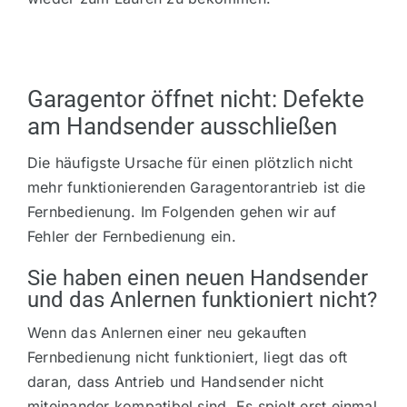
Garagentor öffnet nicht: Defekte
am Handsender ausschließen
Die häufigste Ursache für einen plötzlich nicht
mehr funktionierenden Garagentorantrieb ist die
Fernbedienung. Im Folgenden gehen wir auf
Fehler der Fernbedienung ein.
Sie haben einen neuen Handsender
und das Anlernen funktioniert nicht?
Wenn das Anlernen einer neu gekauften
Fernbedienung nicht funktioniert, liegt das oft
daran, dass Antrieb und Handsender nicht
miteinander kompatibel sind. Es spielt erst einmal