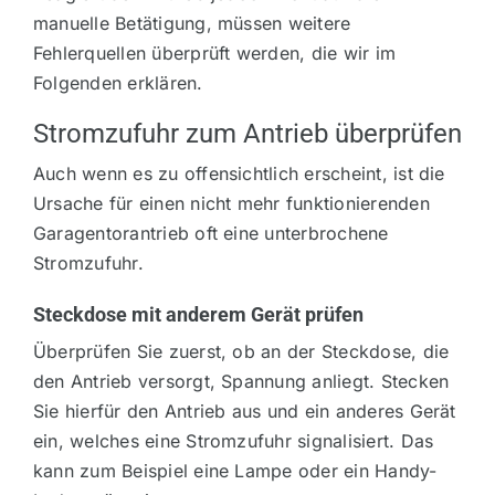
manuelle Betätigung, müssen weitere
Fehlerquellen überprüft werden, die wir im
Folgenden erklären.
Stromzufuhr zum Antrieb überprüfen
Auch wenn es zu offensichtlich erscheint, ist die
Ursache für einen nicht mehr funktionierenden
Garagentorantrieb oft eine unterbrochene
Stromzufuhr.
Steckdose mit anderem Gerät prüfen
Überprüfen Sie zuerst, ob an der Steckdose, die
den Antrieb versorgt, Spannung anliegt. Stecken
Sie hierfür den Antrieb aus und ein anderes Gerät
ein, welches eine Stromzufuhr signalisiert. Das
kann zum Beispiel eine Lampe oder ein Handy-