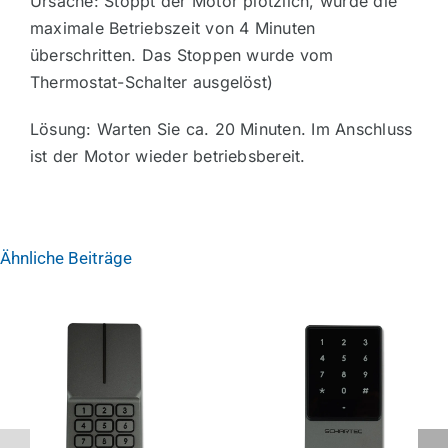
Ursache: Stoppt der Motor plötzlich, wurde die
maximale Betriebszeit von 4 Minuten
überschritten. Das Stoppen wurde vom
Thermostat-Schalter ausgelöst)
Lösung: Warten Sie ca. 20 Minuten. Im Anschluss
ist der Motor wieder betriebsbereit.
Ähnliche Beiträge