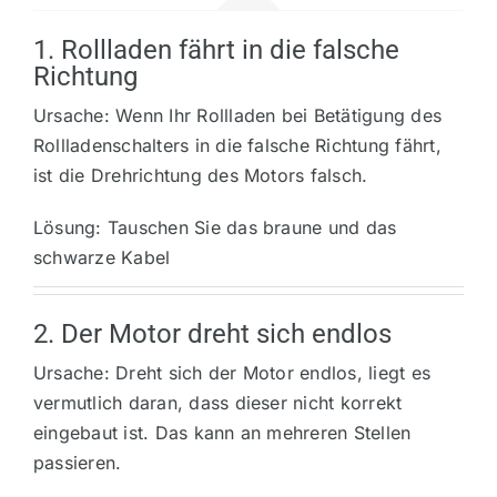
1. Rollladen fährt in die falsche
Richtung
Ursache: Wenn Ihr Rollladen bei Betätigung des
Rollladenschalters in die falsche Richtung fährt,
ist die Drehrichtung des Motors falsch.
Lösung: Tauschen Sie das braune und das
schwarze Kabel
2. Der Motor dreht sich endlos
Ursache: Dreht sich der Motor endlos, liegt es
vermutlich daran, dass dieser nicht korrekt
eingebaut ist. Das kann an mehreren Stellen
passieren.