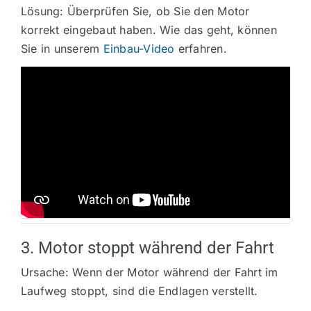
Lösung: Überprüfen Sie, ob Sie den Motor
korrekt eingebaut haben. Wie das geht, können
Sie in unserem
Einbau-Video
erfahren.
3. Motor stoppt während der Fahrt
Ursache: Wenn der Motor während der Fahrt im
Laufweg stoppt, sind die Endlagen verstellt.