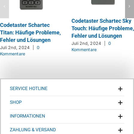
Codetaster Schartec Sky
Codetaster Schartec
Touch: Häufige Probleme,
Titan: Häufige Probleme,
Fehler und Lösungen
Fehler und Lösungen
Juli 2nd, 2024
|
0
Juli 2nd, 2024
|
0
Kommentare
Kommentare
SERVICE HOTLINE
SHOP
INFORMATIONEN
ZAHLUNG & VERSAND